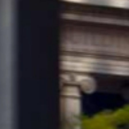
КОНТАКТ