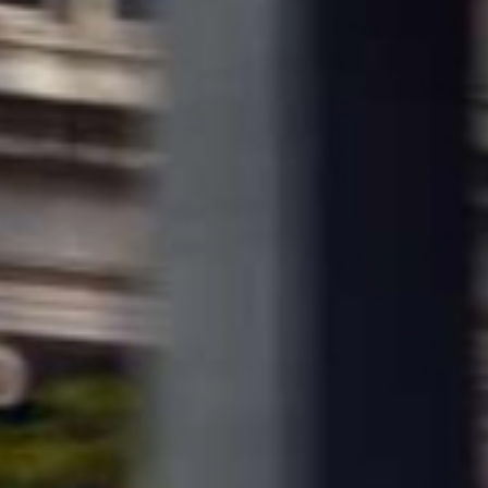
ТЬ АВТО